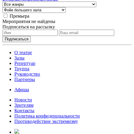
Премьера
Мероприятия не найдены
Подписаться на рассылку
О театре
Залы
Репертуар
Труппа
Руководство
Партнеры
Афиша
Новости
Зрителям
Контакты
Политика конфиденциальности
Противодействие экстремизму