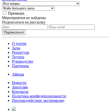
Премьера
Мероприятия не найдены
Подписаться на рассылку
О театре
Залы
Репертуар
Труппа
Руководство
Партнеры
Афиша
Новости
Зрителям
Контакты
Политика конфиденциальности
Противодействие экстремизму