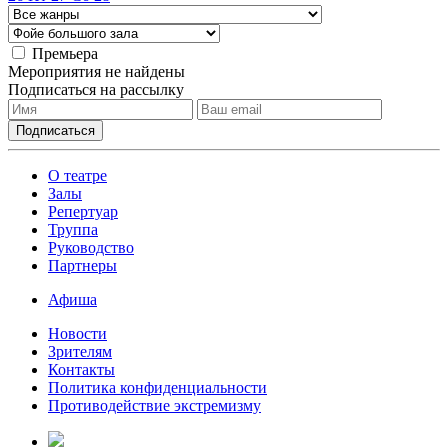
Премьера
Мероприятия не найдены
Подписаться на рассылку
О театре
Залы
Репертуар
Труппа
Руководство
Партнеры
Афиша
Новости
Зрителям
Контакты
Политика конфиденциальности
Противодействие экстремизму