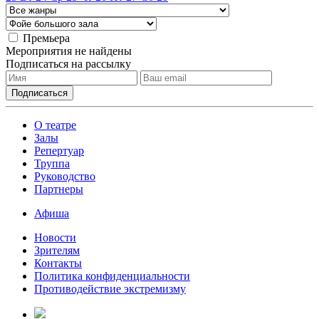
Премьера
Мероприятия не найдены
Подписаться на рассылку
О театре
Залы
Репертуар
Труппа
Руководство
Партнеры
Афиша
Новости
Зрителям
Контакты
Политика конфиденциальности
Противодействие экстремизму