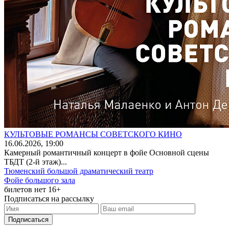
КУЛЬТОВЫЕ РОМАНСЫ СОВЕТСКОГО КИНО
16
.06.2026
, 19:00
Камерный романтичный концерт в фойе Основной сцены
ТБДТ (2-й этаж)...
Тюменский большой драматический театр
Фойе большого зала
билетов нет
16+
Подписаться на рассылку