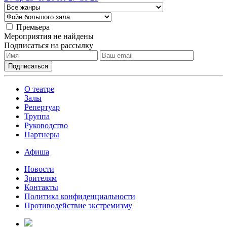
Премьера
Мероприятия не найдены
Подписаться на рассылку
О театре
Залы
Репертуар
Труппа
Руководство
Партнеры
Афиша
Новости
Зрителям
Контакты
Политика конфиденциальности
Противодействие экстремизму