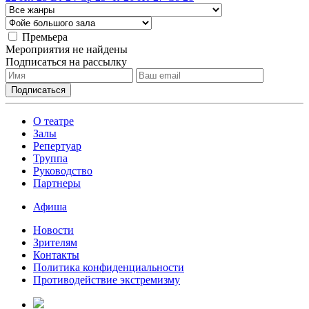
Премьера
Мероприятия не найдены
Подписаться на рассылку
О театре
Залы
Репертуар
Труппа
Руководство
Партнеры
Афиша
Новости
Зрителям
Контакты
Политика конфиденциальности
Противодействие экстремизму