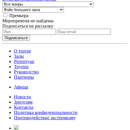
Премьера
Мероприятия не найдены
Подписаться на рассылку
О театре
Залы
Репертуар
Труппа
Руководство
Партнеры
Афиша
Новости
Зрителям
Контакты
Политика конфиденциальности
Противодействие экстремизму