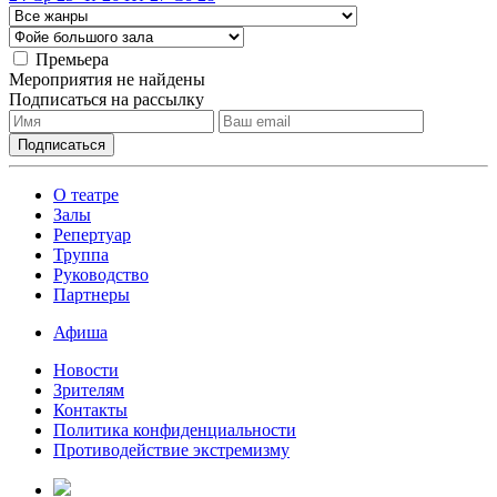
Премьера
Мероприятия не найдены
Подписаться на рассылку
О театре
Залы
Репертуар
Труппа
Руководство
Партнеры
Афиша
Новости
Зрителям
Контакты
Политика конфиденциальности
Противодействие экстремизму