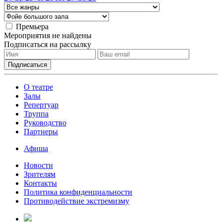
Премьера
Мероприятия не найдены
Подписаться на рассылку
О театре
Залы
Репертуар
Труппа
Руководство
Партнеры
Афиша
Новости
Зрителям
Контакты
Политика конфиденциальности
Противодействие экстремизму