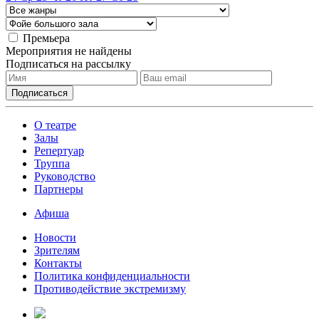
Премьера
Мероприятия не найдены
Подписаться на рассылку
О театре
Залы
Репертуар
Труппа
Руководство
Партнеры
Афиша
Новости
Зрителям
Контакты
Политика конфиденциальности
Противодействие экстремизму