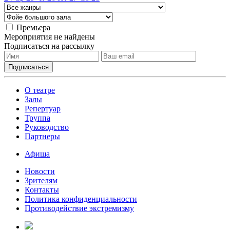
Премьера
Мероприятия не найдены
Подписаться на рассылку
О театре
Залы
Репертуар
Труппа
Руководство
Партнеры
Афиша
Новости
Зрителям
Контакты
Политика конфиденциальности
Противодействие экстремизму