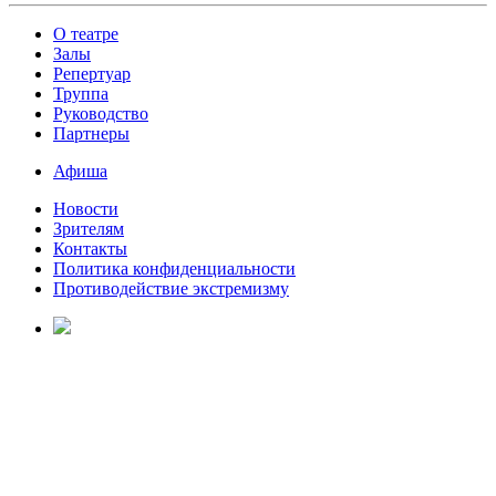
О театре
Залы
Репертуар
Труппа
Руководство
Партнеры
Афиша
Новости
Зрителям
Контакты
Политика конфиденциальности
Противодействие экстремизму