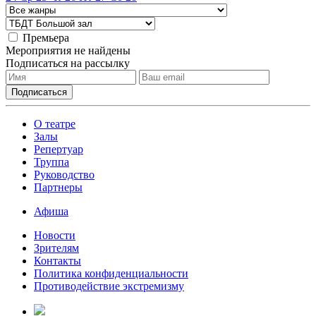
Премьера
Мероприятия не найдены
Подписаться на рассылку
О театре
Залы
Репертуар
Труппа
Руководство
Партнеры
Афиша
Новости
Зрителям
Контакты
Политика конфиденциальности
Противодействие экстремизму