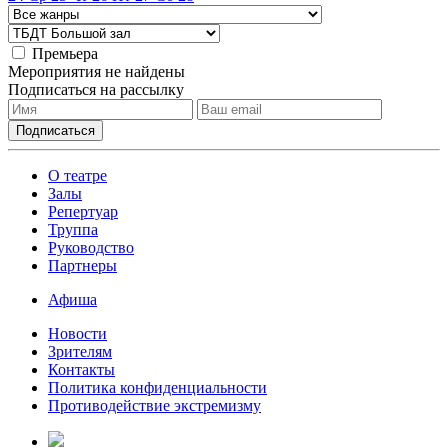
Премьера
Мероприятия не найдены
Подписаться на рассылку
О театре
Залы
Репертуар
Труппа
Руководство
Партнеры
Афиша
Новости
Зрителям
Контакты
Политика конфиденциальности
Противодействие экстремизму