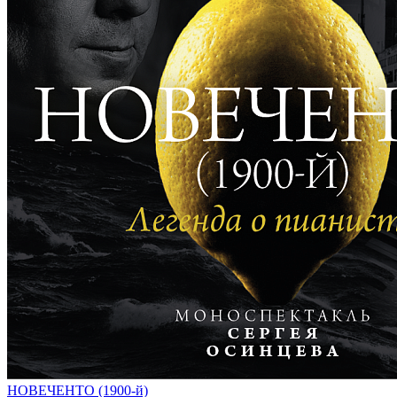
НОВЕЧЕНТО (1900-й)