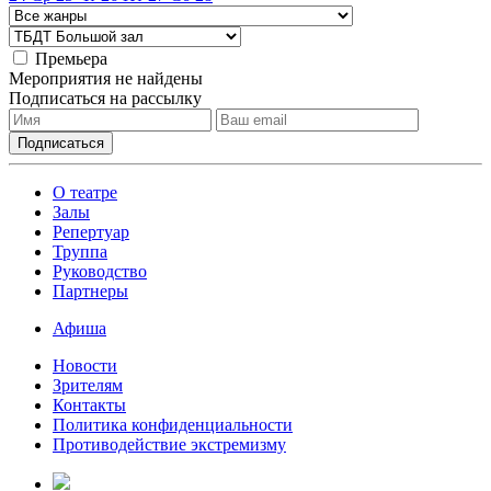
Премьера
Мероприятия не найдены
Подписаться на рассылку
О театре
Залы
Репертуар
Труппа
Руководство
Партнеры
Афиша
Новости
Зрителям
Контакты
Политика конфиденциальности
Противодействие экстремизму