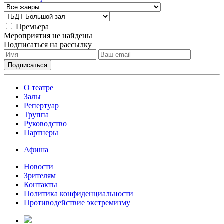
Премьера
Мероприятия не найдены
Подписаться на рассылку
О театре
Залы
Репертуар
Труппа
Руководство
Партнеры
Афиша
Новости
Зрителям
Контакты
Политика конфиденциальности
Противодействие экстремизму