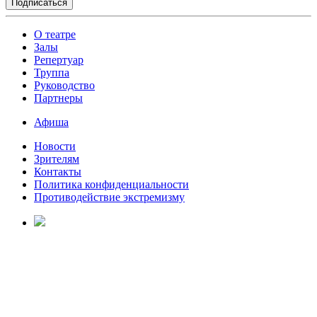
О театре
Залы
Репертуар
Труппа
Руководство
Партнеры
Афиша
Новости
Зрителям
Контакты
Политика конфиденциальности
Противодействие экстремизму