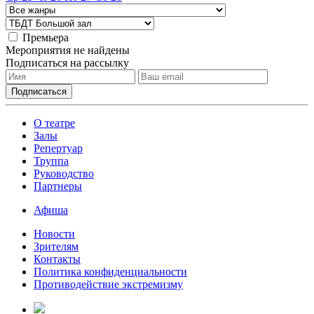
Премьера
Мероприятия не найдены
Подписаться на рассылку
О театре
Залы
Репертуар
Труппа
Руководство
Партнеры
Афиша
Новости
Зрителям
Контакты
Политика конфиденциальности
Противодействие экстремизму