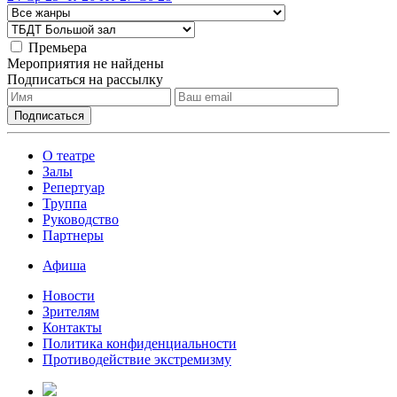
Премьера
Мероприятия не найдены
Подписаться на рассылку
О театре
Залы
Репертуар
Труппа
Руководство
Партнеры
Афиша
Новости
Зрителям
Контакты
Политика конфиденциальности
Противодействие экстремизму