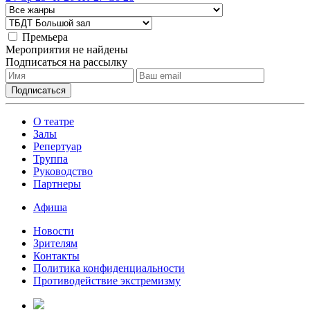
Премьера
Мероприятия не найдены
Подписаться на рассылку
О театре
Залы
Репертуар
Труппа
Руководство
Партнеры
Афиша
Новости
Зрителям
Контакты
Политика конфиденциальности
Противодействие экстремизму