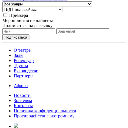
Премьера
Мероприятия не найдены
Подписаться на рассылку
О театре
Залы
Репертуар
Труппа
Руководство
Партнеры
Афиша
Новости
Зрителям
Контакты
Политика конфиденциальности
Противодействие экстремизму