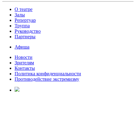
О театре
Залы
Репертуар
Труппа
Руководство
Партнеры
Афиша
Новости
Зрителям
Контакты
Политика конфиденциальности
Противодействие экстремизму