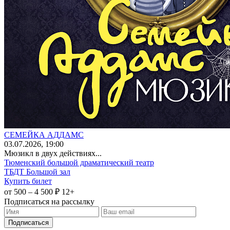
СЕМЕЙКА АДДАМС
03
.07.2026
, 19:00
Мюзикл в двух действиях...
Тюменский большой драматический театр
ТБДТ Большой зал
Купить билет
от 500 – 4 500 ₽
12+
Подписаться на рассылку