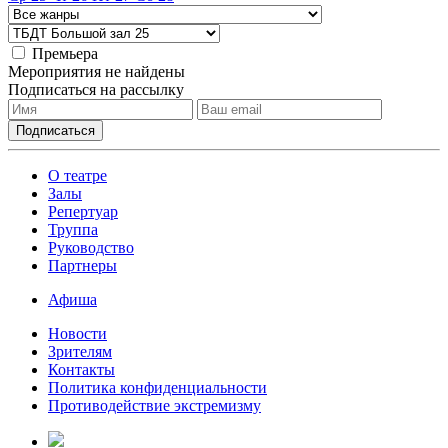
Премьера
Мероприятия не найдены
Подписаться на рассылку
О театре
Залы
Репертуар
Труппа
Руководство
Партнеры
Афиша
Новости
Зрителям
Контакты
Политика конфиденциальности
Противодействие экстремизму