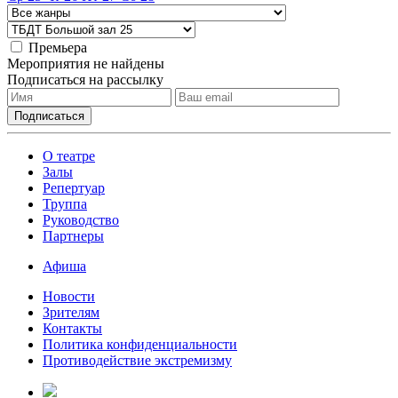
Премьера
Мероприятия не найдены
Подписаться на рассылку
О театре
Залы
Репертуар
Труппа
Руководство
Партнеры
Афиша
Новости
Зрителям
Контакты
Политика конфиденциальности
Противодействие экстремизму