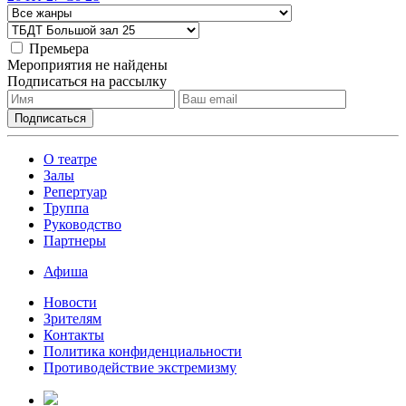
Премьера
Мероприятия не найдены
Подписаться на рассылку
О театре
Залы
Репертуар
Труппа
Руководство
Партнеры
Афиша
Новости
Зрителям
Контакты
Политика конфиденциальности
Противодействие экстремизму