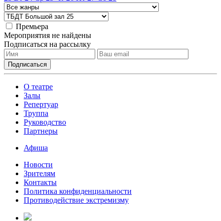
Премьера
Мероприятия не найдены
Подписаться на рассылку
О театре
Залы
Репертуар
Труппа
Руководство
Партнеры
Афиша
Новости
Зрителям
Контакты
Политика конфиденциальности
Противодействие экстремизму