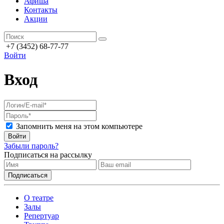
Афиша
Контакты
Акции
+7 (3452) 68-77-77
Войти
Вход
Запомнить меня на этом компьютере
Войти
Забыли пароль?
Подписаться на рассылку
О театре
Залы
Репертуар