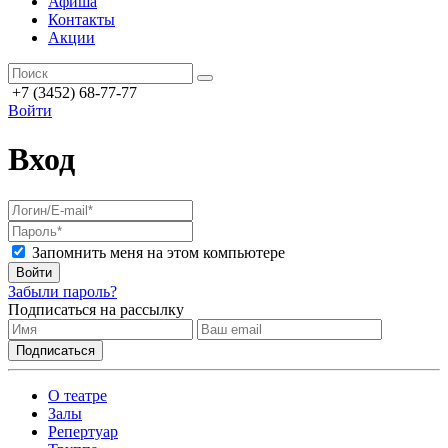
Афиша
Контакты
Акции
+7 (3452) 68-77-77
Войти
Вход
Запомнить меня на этом компьютере
Войти
Забыли пароль?
Подписаться на рассылку
О театре
Залы
Репертуар