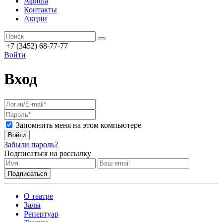
Афиша
Контакты
Акции
+7 (3452) 68-77-77
Войти
Вход
Запомнить меня на этом компьютере
Войти
Забыли пароль?
Подписаться на рассылку
О театре
Залы
Репертуар