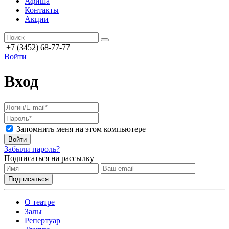
Афиша
Контакты
Акции
+7 (3452) 68-77-77
Войти
Вход
Запомнить меня на этом компьютере
Войти
Забыли пароль?
Подписаться на рассылку
О театре
Залы
Репертуар